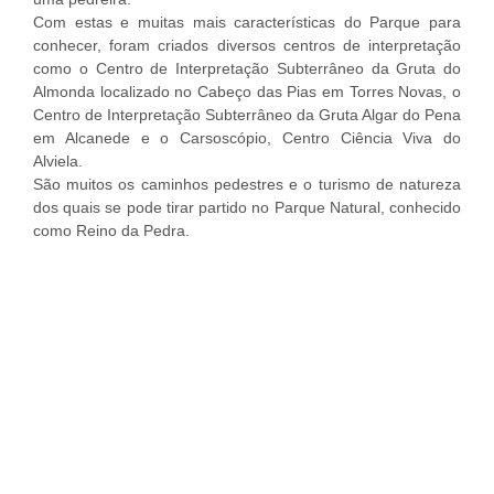
Com estas e muitas mais características do Parque para
conhecer, foram criados diversos centros de interpretação
como o Centro de Interpretação Subterrâneo da Gruta do
Almonda localizado no Cabeço das Pias em Torres Novas, o
Centro de Interpretação Subterrâneo da Gruta Algar do Pena
em Alcanede e o Carsoscópio, Centro Ciência Viva do
Alviela.
São muitos os caminhos pedestres e o turismo de natureza
dos quais se pode tirar partido no Parque Natural, conhecido
como Reino da Pedra.