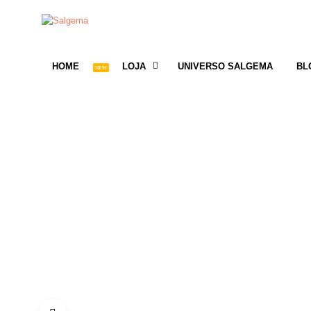
HOME
LOJA
UNIVERSO SALGEMA
BL