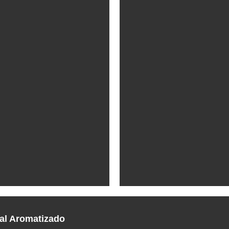
al Aromatizado