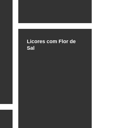
Licores com Flor de
Sal