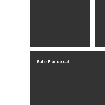
Sal e Flor de sal