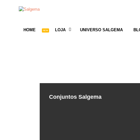
HOME
LOJA
UNIVERSO SALGEMA
BL
Conjuntos Salgema