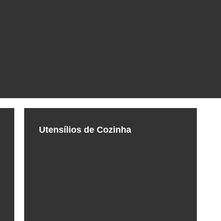
Utensílios de Cozinha