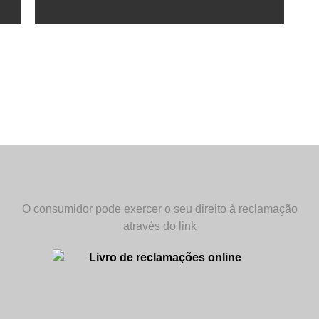
O consumidor pode exercer o seu direito à reclamação
através do link