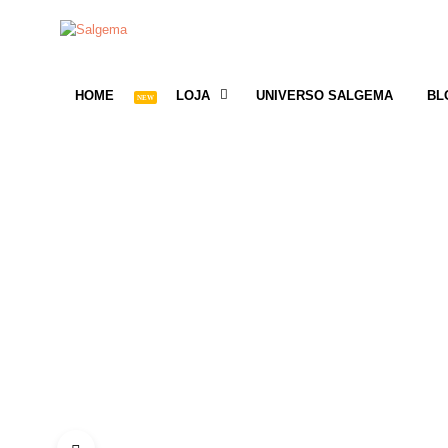
HOME
LOJA
UNIVERSO SALGEMA
BL