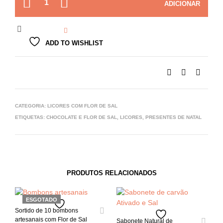
ADICIONAR
ADD TO WISHLIST
CATEGORIA:
LICORES COM FLOR DE SAL
ETIQUETAS:
CHOCOLATE E FLOR DE SAL
,
LICORES
,
PRESENTES DE NATAL
PRODUTOS RELACIONADOS
ESGOTADO
Sortido de 10 bombons
artesanais com Flor de Sal
Sabonete Natural de